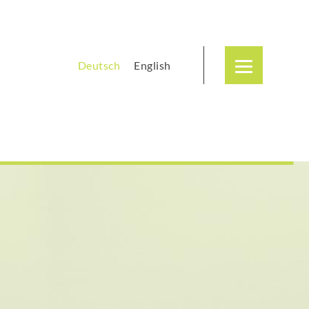
Deutsch
English